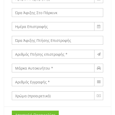
Αποστολή Παραγγελίας