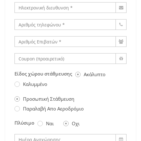
Είδος χώρου στάθμευσης
Ακάλυπτο
Καλυμμένο
Προσωπική Στάθμευση
Παραλαβή Απο Αεροδρόμιο
Πλύσιμο
Ναι
Οχι